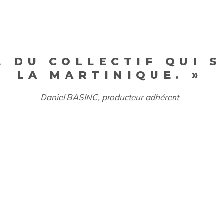
E DU COLLECTIF QUI 
LA MARTINIQUE. »
Daniel BASINC, producteur adhérent