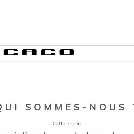
QUI SOMMES-NOUS 
Cette année,