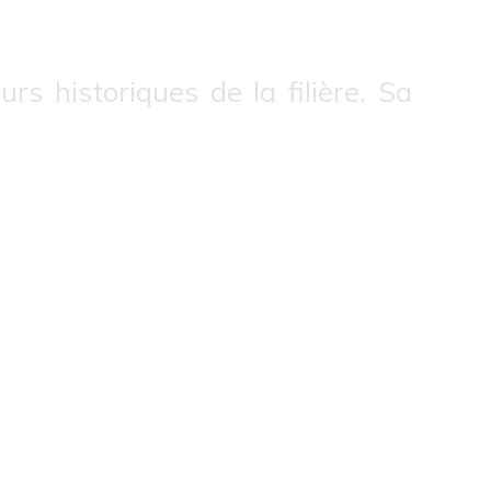
rs historiques de la filière. Sa