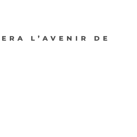
SERA L’AVENIR DE